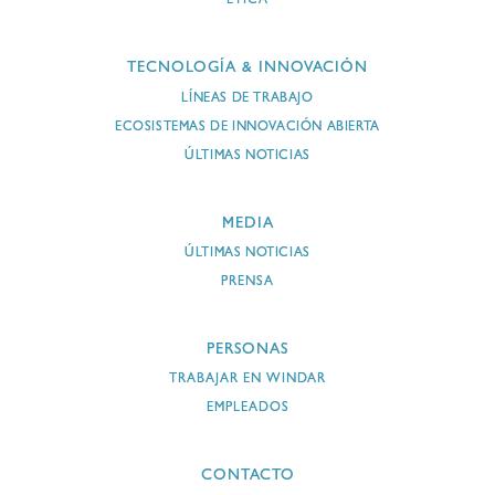
ÉTICA
TECNOLOGÍA & INNOVACIÓN
LÍNEAS DE TRABAJO
ECOSISTEMAS DE INNOVACIÓN ABIERTA
ÚLTIMAS NOTICIAS
MEDIA
ÚLTIMAS NOTICIAS
PRENSA
PERSONAS
TRABAJAR EN WINDAR
EMPLEADOS
CONTACTO