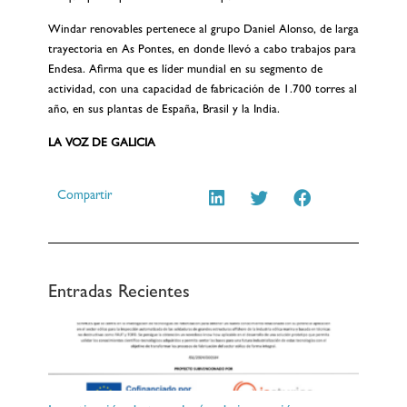
Windar renovables pertenece al grupo Daniel Alonso, de larga
trayectoria en As Pontes, en donde llevó a cabo trabajos para
Endesa. Afirma que es líder mundial en su segmento de
actividad, con una capacidad de fabricación de 1.700 torres al
año, en sus plantas de España, Brasil y la India.
LA VOZ DE GALICIA
Compartir
Entradas Recientes