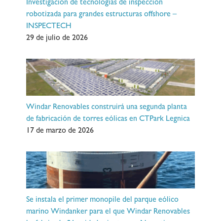
Investigación de tecnologías de inspección
robotizada para grandes estructuras offshore –
INSPECTECH
29 de julio de 2026
Windar Renovables construirá una segunda planta
de fabricación de torres eólicas en CTPark Legnica
17 de marzo de 2026
Se instala el primer monopile del parque eólico
marino Windanker para el que Windar Renovables