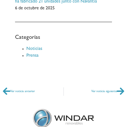
ha fabricado 21 unidades junto con Navantia
6 de octubre de 2025
Categorías
Noticias
Prensa
Ver noticia anterior
Ver noticia siguiente