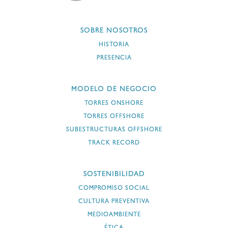
SOBRE NOSOTROS
HISTORIA
PRESENCIA
MODELO DE NEGOCIO
TORRES ONSHORE
TORRES OFFSHORE
SUBESTRUCTURAS OFFSHORE
TRACK RECORD
SOSTENIBILIDAD
COMPROMISO SOCIAL
CULTURA PREVENTIVA
MEDIOAMBIENTE