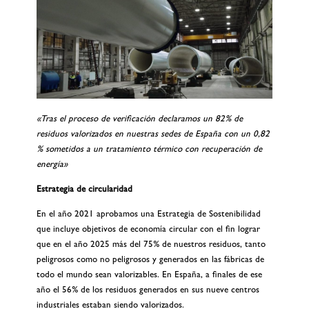
«Tras el proceso de verificación declaramos un 82% de
residuos valorizados en nuestras sedes de España con un 0,82
% sometidos a un tratamiento térmico con recuperación de
energía»
Estrategia de circularidad
En el año 2021 aprobamos una Estrategia de Sostenibilidad
que incluye objetivos de economía circular con el fin lograr
que en el año 2025 más del 75% de nuestros residuos, tanto
peligrosos como no peligrosos y generados en las fábricas de
todo el mundo sean valorizables. En España, a finales de ese
año el 56% de los residuos generados en sus nueve centros
industriales estaban siendo valorizados.