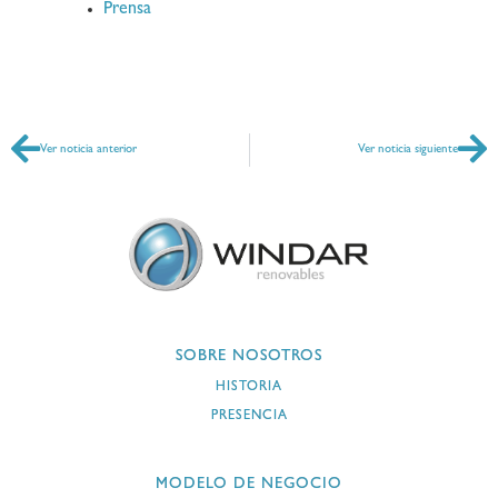
Prensa
Ver noticia anterior
Ver noticia siguiente
SOBRE NOSOTROS
HISTORIA
PRESENCIA
MODELO DE NEGOCIO