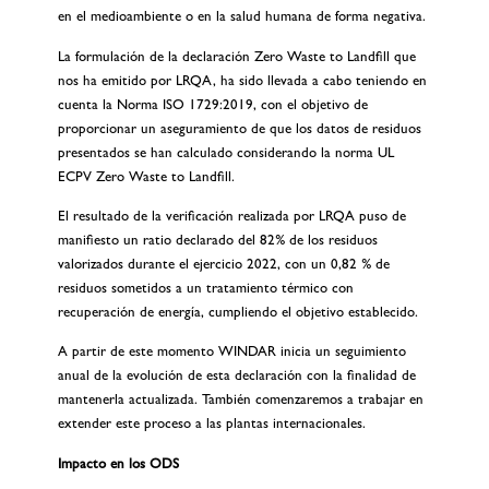
en el medioambiente o en la salud humana de forma negativa.
La formulación de la declaración Zero Waste to Landfill que
nos ha emitido por LRQA, ha sido llevada a cabo teniendo en
cuenta la Norma ISO 1729:2019, con el objetivo de
proporcionar un aseguramiento de que los datos de residuos
presentados se han calculado considerando la norma UL
ECPV Zero Waste to Landfill.
El resultado de la verificación realizada por LRQA puso de
manifiesto un ratio declarado del 82% de los residuos
valorizados durante el ejercicio 2022, con un 0,82 % de
residuos sometidos a un tratamiento térmico con
recuperación de energía, cumpliendo el objetivo establecido.
A partir de este momento WINDAR inicia un seguimiento
anual de la evolución de esta declaración con la finalidad de
mantenerla actualizada. También comenzaremos a trabajar en
extender este proceso a las plantas internacionales.
Impacto en los ODS