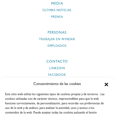
MEDIA
ÚLTIMAS NOTICIAS
PRENSA
PERSONAS
TRABAJAR EN WINDAR
EMPLEADOS
CONTACTO
LINKEDIN
FACEBOOK
INSTAGRAM
Consentimiento de las cookies
TWITTER
Este sitio web utiliza los siguientes tipos de cookies propias y de terceros . Las
YOUTUBE
cookies utilizadas son de carácter técnico, imprescindibles para que la web
funcione correctamente, de personalización, para recordar sus preferencias de
uso de la web y de análisis; para analizar la actividad, usos y acceso a los
contenidos de la web. Puede aceptar todas las cookies pulsando el botón