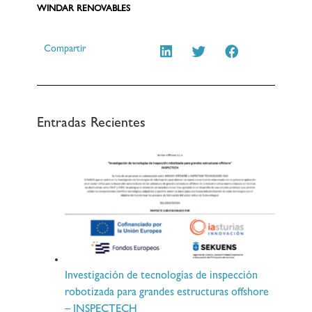
WINDAR RENOVABLES
Compartir
Entradas Recientes
Investigación de tecnologías de inspección
robotizada para grandes estructuras offshore
– INSPECTECH