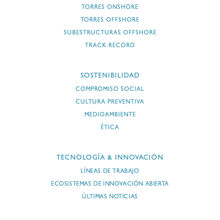
TORRES ONSHORE
TORRES OFFSHORE
SUBESTRUCTURAS OFFSHORE
TRACK RECORD
SOSTENIBILIDAD
COMPROMISO SOCIAL
CULTURA PREVENTIVA
MEDIOAMBIENTE
ÉTICA
TECNOLOGÍA & INNOVACIÓN
LÍNEAS DE TRABAJO
ECOSISTEMAS DE INNOVACIÓN ABIERTA
ÚLTIMAS NOTICIAS