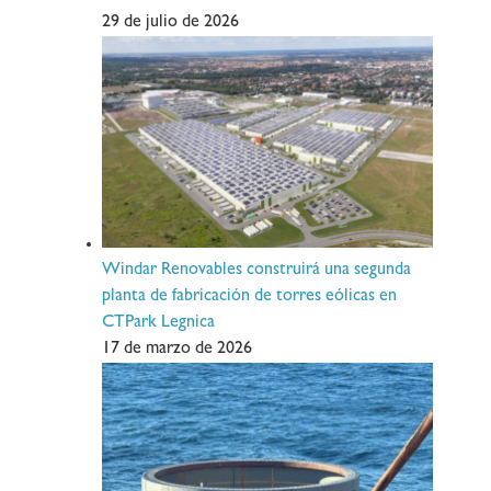
29 de julio de 2026
Windar Renovables construirá una segunda
planta de fabricación de torres eólicas en
CTPark Legnica
17 de marzo de 2026