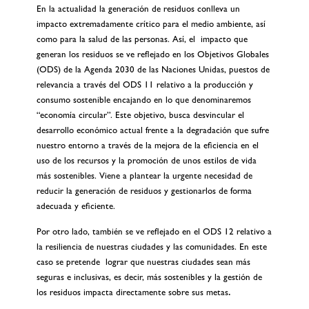
En la actualidad la generación de residuos conlleva un
impacto extremadamente crítico para el medio ambiente, así
como para la salud de las personas. Así, el impacto que
generan los residuos se ve reflejado en los Objetivos Globales
(ODS) de la Agenda 2030 de las Naciones Unidas, puestos de
relevancia a través del ODS 11 relativo a la producción y
consumo sostenible encajando en lo que denominaremos
“economía circular”. Este objetivo, busca desvincular el
desarrollo económico actual frente a la degradación que sufre
nuestro entorno a través de la mejora de la eficiencia en el
uso de los recursos y la promoción de unos estilos de vida
más sostenibles. Viene a plantear la urgente necesidad de
reducir la generación de residuos y gestionarlos de forma
adecuada y eficiente.
Por otro lado, también se ve reflejado en el ODS 12 relativo a
la resiliencia de nuestras ciudades y las comunidades. En este
caso se pretende lograr que nuestras ciudades sean más
seguras e inclusivas, es decir, más sostenibles y la gestión de
los residuos impacta directamente sobre sus metas
.