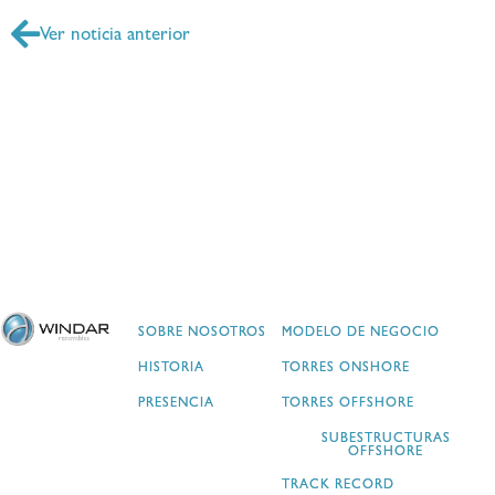
Ver noticia anterior
SOBRE NOSOTROS
MODELO DE NEGOCIO
HISTORIA
TORRES ONSHORE
PRESENCIA
TORRES OFFSHORE
SUBESTRUCTURAS
OFFSHORE
TRACK RECORD