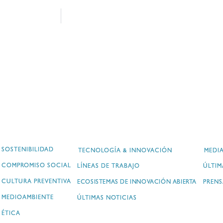
SOSTENIBILIDAD
TECNOLOGÍA & INNOVACIÓN
MEDI
COMPROMISO SOCIAL
LÍNEAS DE TRABAJO
ÚLTIM
CULTURA PREVENTIVA
ECOSISTEMAS DE INNOVACIÓN ABIERTA
PRENS
MEDIOAMBIENTE
ÚLTIMAS NOTICIAS
ÉTICA