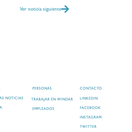
Ver noticia siguiente
PERSONAS
CONTACTO
A
AS NOTICIAS
LINKEDIN
TRABAJAR EN WINDAR
A
FACEBOOK
EMPLEADOS
INSTAGRAM
TWITTER