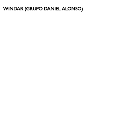
WINDAR (GRUPO DANIEL ALONSO)