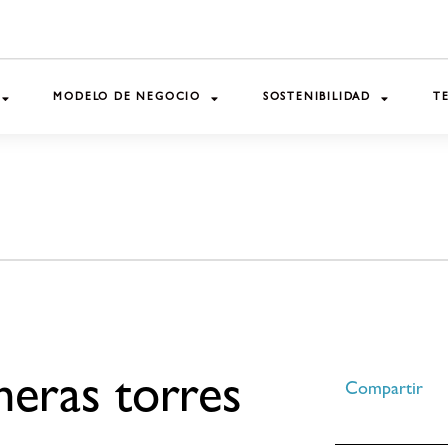
MODELO DE NEGOCIO
SOSTENIBILIDAD
T
meras torres
Compartir