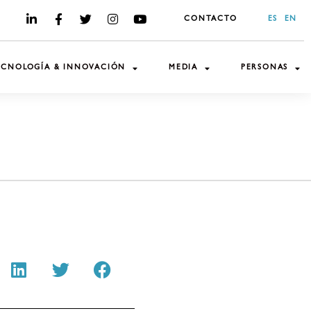
CONTACTO
ES
EN
ECNOLOGÍA & INNOVACIÓN
MEDIA
PERSONAS