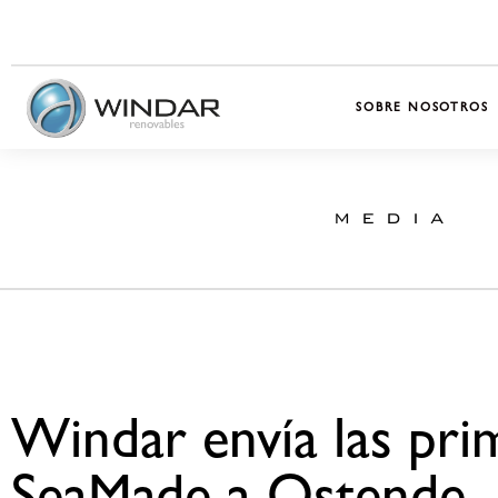
SOBRE NOSOTROS
MEDIA
Windar envía las pri