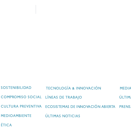
SOSTENIBILIDAD
TECNOLOGÍA & INNOVACIÓN
MEDI
COMPROMISO SOCIAL
LÍNEAS DE TRABAJO
ÚLTIM
CULTURA PREVENTIVA
ECOSISTEMAS DE INNOVACIÓN ABIERTA
PRENS
MEDIOAMBIENTE
ÚLTIMAS NOTICIAS
ÉTICA