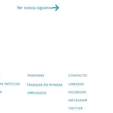
Ver noticia siguiente
PERSONAS
CONTACTO
A
AS NOTICIAS
LINKEDIN
TRABAJAR EN WINDAR
A
FACEBOOK
EMPLEADOS
INSTAGRAM
TWITTER