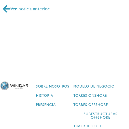
Ver noticia anterior
SOBRE NOSOTROS
MODELO DE NEGOCIO
HISTORIA
TORRES ONSHORE
PRESENCIA
TORRES OFFSHORE
SUBESTRUCTURAS
OFFSHORE
TRACK RECORD