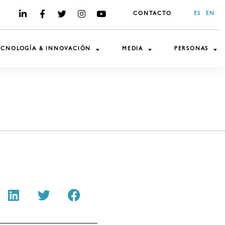
CONTACTO
ES
EN
ECNOLOGÍA & INNOVACIÓN
MEDIA
PERSONAS