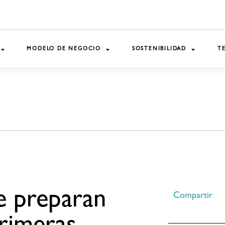
MODELO DE NEGOCIO
SOSTENIBILIDAD
T
e preparan
Compartir