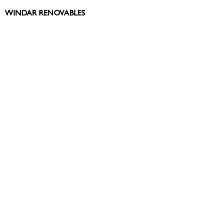
WINDAR RENOVABLES