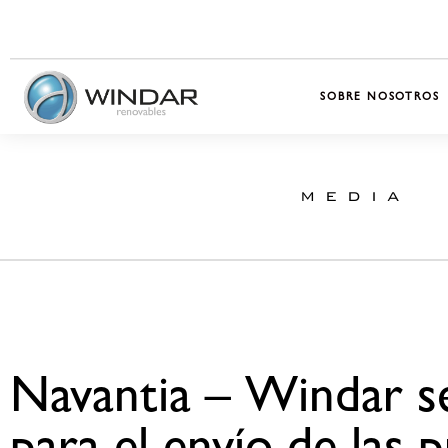
SOBRE NOSOTROS
MEDIA
Navantia – Windar s