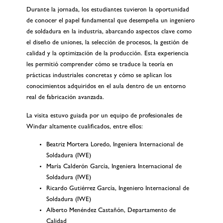
Durante la jornada, los estudiantes tuvieron la oportunidad
de conocer el papel fundamental que desempeña un ingeniero
de soldadura en la industria, abarcando aspectos clave como
el diseño de uniones, la selección de procesos, la gestión de
calidad y la optimización de la producción. Esta experiencia
les permitió comprender cómo se traduce la teoría en
prácticas industriales concretas y cómo se aplican los
conocimientos adquiridos en el aula dentro de un entorno
real de fabricación avanzada.
La visita estuvo guiada por un equipo de profesionales de
Windar altamente cualificados, entre ellos:
Beatriz Mortera Loredo,
Ingeniera Internacional de
Soldadura (IWE)
María Calderón García, Ingeniera Internacional de
Soldadura (IWE)
Ricardo Gutiérrez García, Ingeniero Internacional de
Soldadura (IWE)
Alberto Menéndez Castañón, Departamento de
Calidad