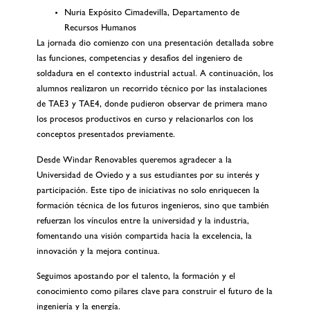
Nuria Expósito Cimadevilla, Departamento de
Recursos Humanos
La jornada dio comienzo con una presentación detallada sobre
las funciones, competencias y desafíos del ingeniero de
soldadura en el contexto industrial actual. A continuación, los
alumnos realizaron un recorrido técnico por las instalaciones
de TAE3 y TAE4, donde pudieron observar de primera mano
los procesos productivos en curso y relacionarlos con los
conceptos presentados previamente.
Desde Windar Renovables queremos agradecer a la
Universidad de Oviedo y a sus estudiantes por su interés y
participación. Este tipo de iniciativas no solo enriquecen la
formación técnica de los futuros ingenieros, sino que también
refuerzan los vínculos entre la universidad y la industria,
fomentando una visión compartida hacia la excelencia, la
innovación y la mejora continua.
Seguimos apostando por el talento, la formación y el
conocimiento como pilares clave para construir el futuro de la
ingeniería y la energía.