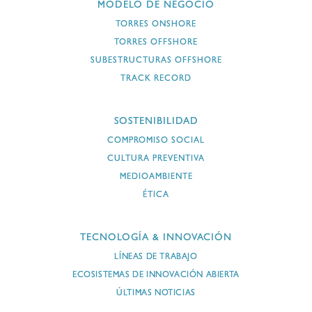
MODELO DE NEGOCIO
TORRES ONSHORE
TORRES OFFSHORE
SUBESTRUCTURAS OFFSHORE
TRACK RECORD
SOSTENIBILIDAD
COMPROMISO SOCIAL
CULTURA PREVENTIVA
MEDIOAMBIENTE
ÉTICA
TECNOLOGÍA & INNOVACIÓN
LÍNEAS DE TRABAJO
ECOSISTEMAS DE INNOVACIÓN ABIERTA
ÚLTIMAS NOTICIAS