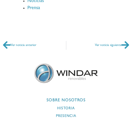
Noticias
Prensa
Ver noticia anterior
Ver noticia siguiente
SOBRE NOSOTROS
HISTORIA
PRESENCIA