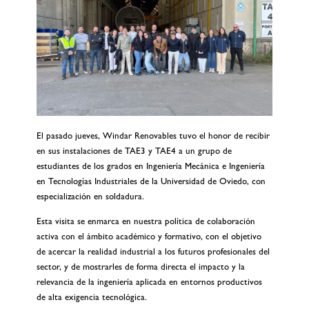
El pasado jueves, Windar Renovables tuvo el honor de recibir
en sus instalaciones de TAE3 y TAE4 a un grupo de
estudiantes de los grados en Ingeniería Mecánica e Ingeniería
en Tecnologías Industriales de la Universidad de Oviedo, con
especialización en soldadura.
Esta visita se enmarca en nuestra política de colaboración
activa con el ámbito académico y formativo, con el objetivo
de acercar la realidad industrial a los futuros profesionales del
sector, y de mostrarles de forma directa el impacto y la
relevancia de la ingeniería aplicada en entornos productivos
de alta exigencia tecnológica.