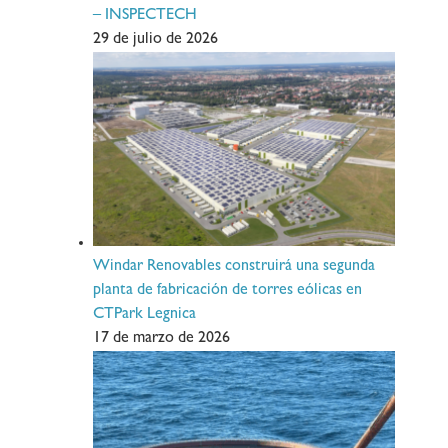
– INSPECTECH
29 de julio de 2026
Windar Renovables construirá una segunda
planta de fabricación de torres eólicas en
CTPark Legnica
17 de marzo de 2026