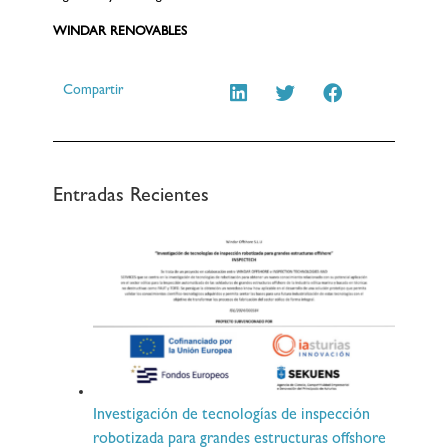
WINDAR RENOVABLES
Compartir
Entradas Recientes
Investigación de tecnologías de inspección
robotizada para grandes estructuras offshore