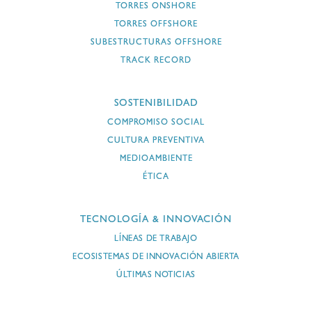
TORRES ONSHORE
TORRES OFFSHORE
SUBESTRUCTURAS OFFSHORE
TRACK RECORD
SOSTENIBILIDAD
COMPROMISO SOCIAL
CULTURA PREVENTIVA
MEDIOAMBIENTE
ÉTICA
TECNOLOGÍA & INNOVACIÓN
LÍNEAS DE TRABAJO
ECOSISTEMAS DE INNOVACIÓN ABIERTA
ÚLTIMAS NOTICIAS