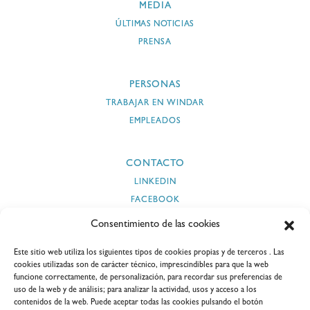
MEDIA
ÚLTIMAS NOTICIAS
PRENSA
PERSONAS
TRABAJAR EN WINDAR
EMPLEADOS
CONTACTO
LINKEDIN
FACEBOOK
INSTAGRAM
Consentimiento de las cookies
TWITTER
Este sitio web utiliza los siguientes tipos de cookies propias y de terceros . Las
YOUTUBE
cookies utilizadas son de carácter técnico, imprescindibles para que la web
funcione correctamente, de personalización, para recordar sus preferencias de
uso de la web y de análisis; para analizar la actividad, usos y acceso a los
contenidos de la web. Puede aceptar todas las cookies pulsando el botón