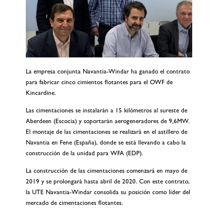
La empresa conjunta Navantia-Windar ha ganado el contrato
para fabricar cinco cimientos flotantes para el OWF de
Kincardine.
Las cimentaciones se instalarán a 15 kilómetros al sureste de
Aberdeen (Escocia) y soportarán aerogeneradores de 9,6MW.
El montaje de las cimentaciones se realizará en el astillero de
Navantia en Fene (España), donde se está llevando a cabo la
construcción de la unidad para WFA (EDP).
La construcción de las cimentaciones comenzará en mayo de
2019 y se prolongará hasta abril de 2020. Con este contrato,
la UTE Navantia-Windar consolida su posición como líder del
mercado de cimentaciones flotantes.