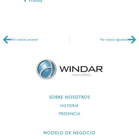
Prensa
Ver noticia anterior
Ver noticia siguiente
SOBRE NOSOTROS
HISTORIA
PRESENCIA
MODELO DE NEGOCIO