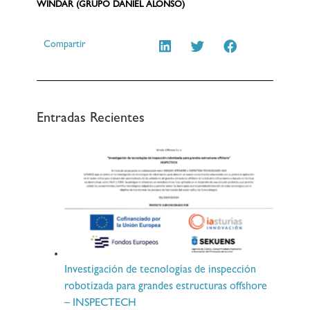
WINDAR (GRUPO DANIEL ALONSO)
Compartir
Entradas Recientes
Investigación de tecnologías de inspección
robotizada para grandes estructuras offshore
– INSPECTECH