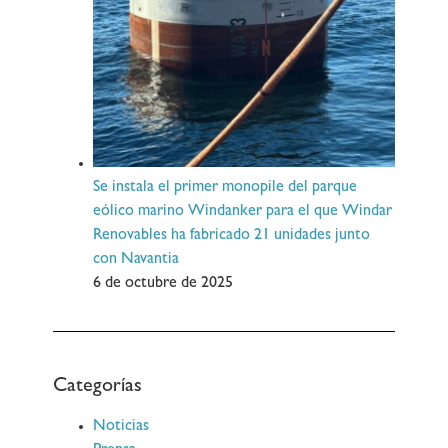
Se instala el primer monopile del parque
eólico marino Windanker para el que Windar
Renovables ha fabricado 21 unidades junto
con Navantia
6 de octubre de 2025
Categorías
Noticias